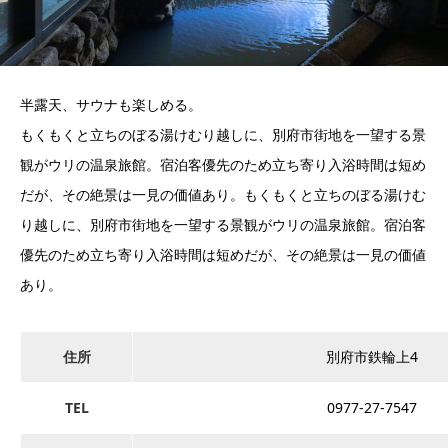
半露天、サウナも楽しめる。
もくもくと立ちのぼる湯けむり越しに、別府市街地を一望する景
観がウリの温泉旅館。宿泊客優先のため立ち寄り入浴時間は短め
だが、その絶景は一見の価値あり。もくもくと立ちのぼる湯けむ
り越しに、別府市街地を一望する景観がウリの温泉旅館。宿泊客
優先のため立ち寄り入浴時間は短めだが、その絶景は一見の価値
あり。
住所
別府市鉄輪上4
TEL
0977-27-7547