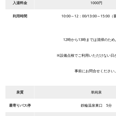
入湯料金
1000円
利用時間
10:00～12：00/13:00～15:0
12時から13時までは清掃のた
※設備点検でご利用いただけない日
事前にお問合せください
泉質
単純泉
最寄りバス停
鉄輪温泉東口 5分