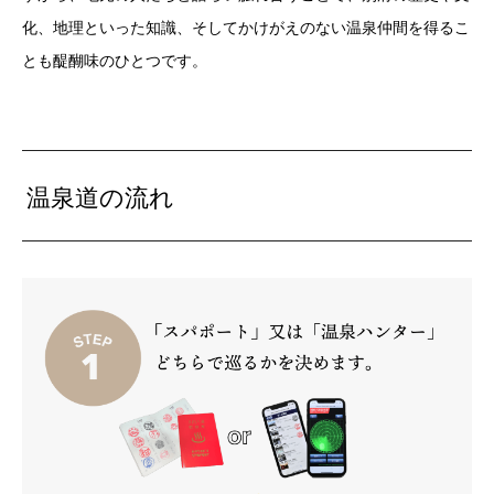
化、地理といった知識、そしてかけがえのない温泉仲間を得るこ
とも醍醐味のひとつです。
温泉道の流れ