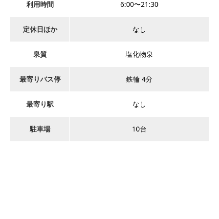
利用時間
6:00〜21:30
定休日ほか
なし
泉質
塩化物泉
最寄りバス停
鉄輪 4分
最寄り駅
なし
駐車場
10台