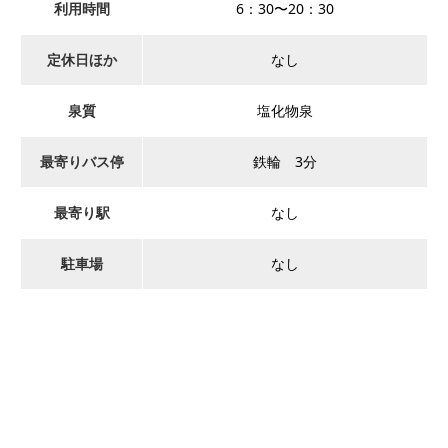
利用時間
6：30〜20：30
定休日ほか
なし
泉質
塩化物泉
最寄りバス停
鉄輪 3分
最寄り駅
なし
駐車場
なし