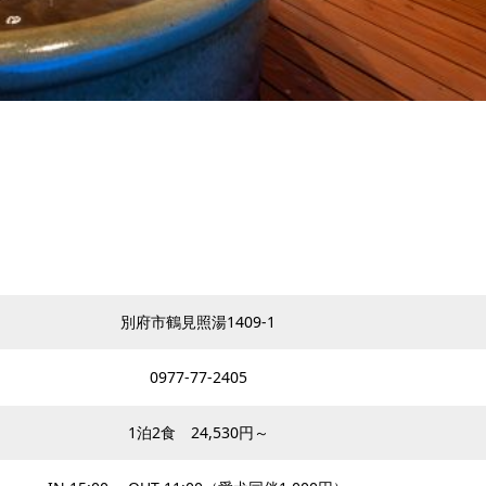
別府市鶴見照湯1409-1
0977-77-2405
1泊2食 24,530円～