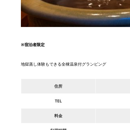
※宿泊者限定
地獄蒸し体験もできる全棟温泉付グランピング
住所
TEL
料金