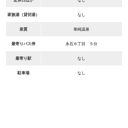
家族湯（貸切湯）
なし
泉質
単純温泉
最寄りバス停
永石６丁目 ５分
最寄り駅
なし
駐車場
なし